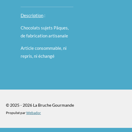
Description
:
Chocolats sujets Pâques,
de fabrication artisanale
Article consommable, ni
repris, ni échangé
© 2025 - 2026 La Bruche Gourmande
Propulsé par
Webador