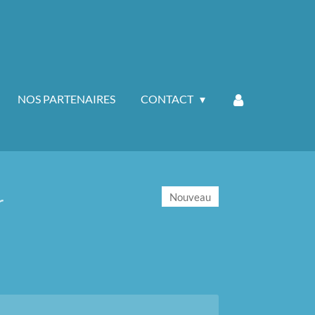
NOS PARTENAIRES
CONTACT
r
Nouveau