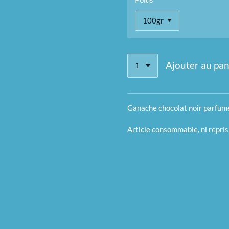
Ajouter au pan
Ganache chocolat noir parfum
Article consommable, ni repris