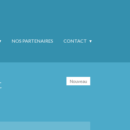
NOS PARTENAIRES
CONTACT
t
Nouveau