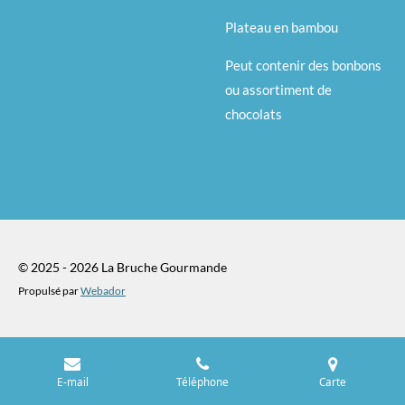
Plateau en bambou
Peut contenir des bonbons
ou assortiment de
chocolats
© 2025 - 2026 La Bruche Gourmande
Propulsé par
Webador
E-mail
Téléphone
Carte