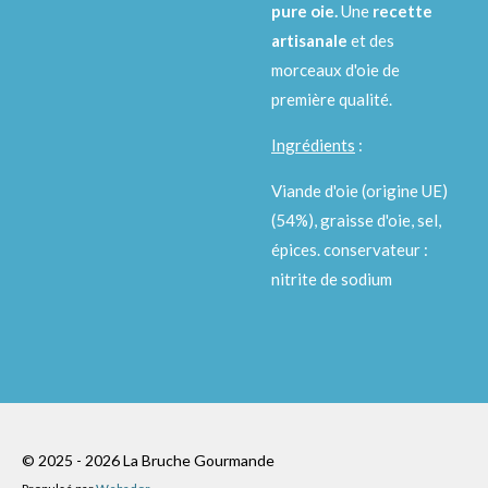
pure oie.
Une
recette
artisanale
et des
morceaux d'oie de
première qualité.
Ingrédients
:
Viande d'oie (origine UE)
(54%), graisse d'oie, sel,
épices. conservateur :
nitrite de sodium
© 2025 - 2026 La Bruche Gourmande