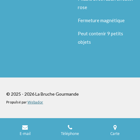
rose
Fermeture magnétique
Peut contenir 9 petits
objets
© 2025 - 2026 La Bruche Gourmande
Propulsé par
Webador
E-mail
Téléphone
Carte