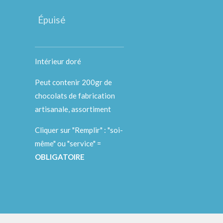
Épuisé
Intérieur doré
Peut contenir 200gr de
chocolats de fabrication
artisanale, assortiment
Cliquer sur "Remplir" : "soi-
même" ou "service" =
OBLIGATOIRE