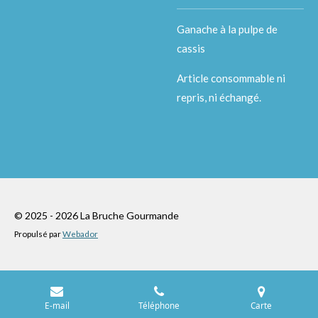
Ganache à la pulpe de
cassis
Article consommable ni
repris, ni échangé.
© 2025 - 2026 La Bruche Gourmande
Propulsé par
Webador
E-mail
Téléphone
Carte