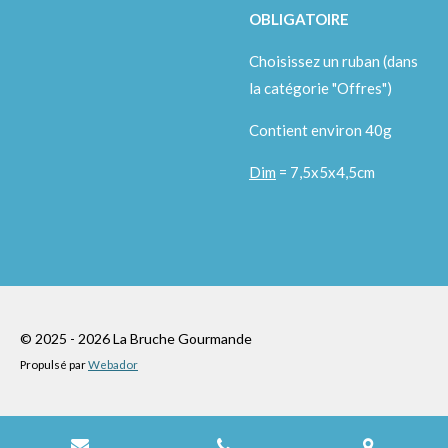
OBLIGATOIRE
Choisissez un ruban (dans
la catégorie "Offres")
Contient environ 40g
Dim
= 7,5x5x4,5cm
© 2025 - 2026 La Bruche Gourmande
Propulsé par
Webador