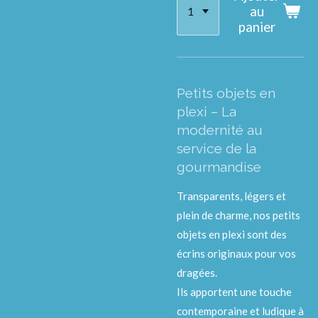
au
panier
Petits objets en
plexi – La
modernité au
service de la
gourmandise
Transparents, légers et
plein de charme, nos petits
objets en plexi sont des
écrins originaux pour vos
dragées.
Ils apportent une touche
contemporaine et ludique à