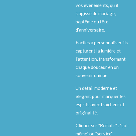
vos événements, qu’il
s’agisse de mariage,
baptême ou fête
d’anniversaire.
Faciles à personnaliser, ils
capturent la lumière et
l’attention, transformant
chaque douceur en un
souvenir unique.
Un détail moderne et
élégant pour marquer les
esprits avec fraîcheur et
originalité.
Cliquer sur "Remplir" : "soi-
même" ou "service" =