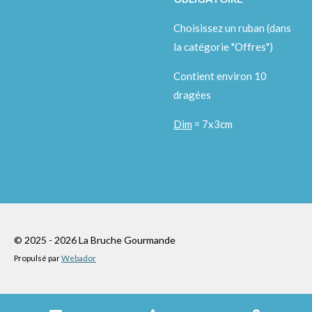
Choisissez un ruban (dans
la catégorie "Offres")
Contient environ 10
dragées
Dim
= 7x3cm
© 2025 - 2026 La Bruche Gourmande
Propulsé par
Webador