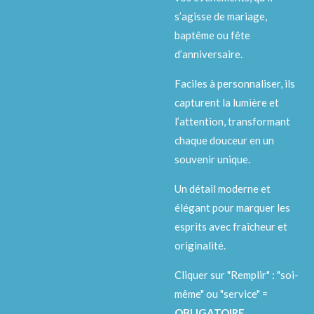
s’agisse de mariage,
baptême ou fête
d’anniversaire.
Faciles à personnaliser, ils
capturent la lumière et
l’attention, transformant
chaque douceur en un
souvenir unique.
Un détail moderne et
élégant pour marquer les
esprits avec fraîcheur et
originalité.
Cliquer sur "Remplir" : "soi-
même" ou "service" =
OBLIGATOIRE