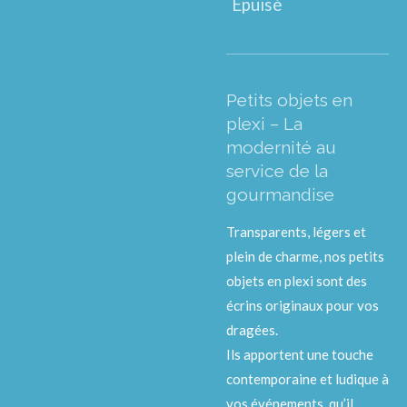
Épuisé
Petits objets en
plexi – La
modernité au
service de la
gourmandise
Transparents, légers et
plein de charme, nos petits
objets en plexi sont des
écrins originaux pour vos
dragées.
Ils apportent une touche
contemporaine et ludique à
vos événements, qu’il