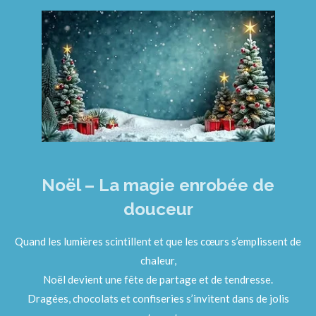
Noël – La magie enrobée de
douceur
Quand les lumières scintillent et que les cœurs s’emplissent de
chaleur,
Noël devient une fête de partage et de tendresse.
Dragées, chocolats et confiseries s’invitent dans de jolis